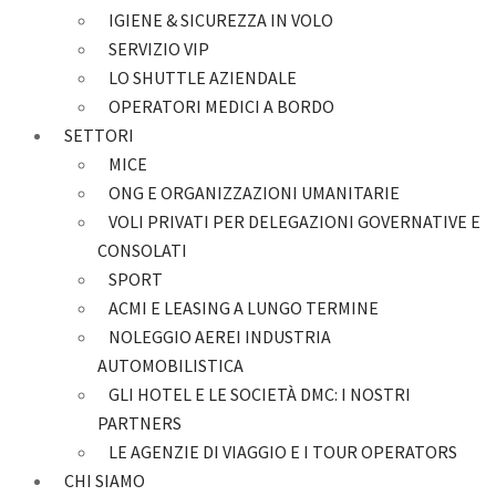
IGIENE & SICUREZZA IN VOLO
SERVIZIO VIP
LO SHUTTLE AZIENDALE
OPERATORI MEDICI A BORDO
SETTORI
MICE
ONG E ORGANIZZAZIONI UMANITARIE
VOLI PRIVATI PER DELEGAZIONI GOVERNATIVE E
CONSOLATI
SPORT
ACMI E LEASING A LUNGO TERMINE
NOLEGGIO AEREI INDUSTRIA
AUTOMOBILISTICA
GLI HOTEL E LE SOCIETÀ DMC: I NOSTRI
PARTNERS
LE AGENZIE DI VIAGGIO E I TOUR OPERATORS
CHI SIAMO