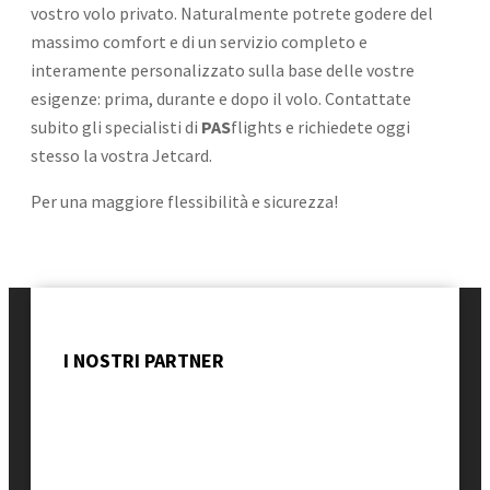
vostro volo privato. Naturalmente potrete godere del
massimo comfort e di un servizio completo e
interamente personalizzato sulla base delle vostre
esigenze: prima, durante e dopo il volo. Contattate
subito gli specialisti di
PAS
flights e richiedete oggi
stesso la vostra Jetcard.
Per una maggiore flessibilità e sicurezza!
I NOSTRI PARTNER