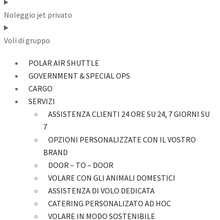
Noleggio jet privato
Voli di gruppo
POLAR AIR SHUTTLE
GOVERNMENT & SPECIAL OPS
CARGO
SERVIZI
ASSISTENZA CLIENTI 24 ORE SU 24, 7 GIORNI SU
7
OPZIONI PERSONALIZZATE CON IL VOSTRO
BRAND
DOOR – TO – DOOR
VOLARE CON GLI ANIMALI DOMESTICI
ASSISTENZA DI VOLO DEDICATA
CATERING PERSONALIZATO AD HOC
VOLARE IN MODO SOSTENIBILE