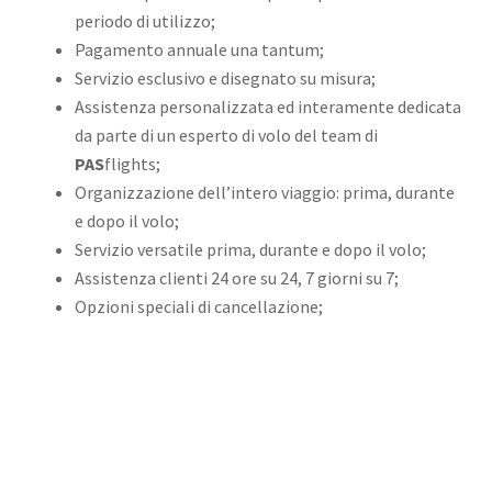
periodo di utilizzo;
Pagamento annuale una tantum;
Servizio esclusivo e disegnato su misura;
Assistenza personalizzata ed interamente dedicata
da parte di un esperto di volo del team di
PAS
flights;
Organizzazione dell’intero viaggio: prima, durante
e dopo il volo;
Servizio versatile prima, durante e dopo il volo;
Assistenza clienti 24 ore su 24, 7 giorni su 7;
Opzioni speciali di cancellazione;