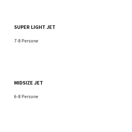
SUPER LIGHT JET
7-8 Persone
MIDSIZE JET
6-8 Persone