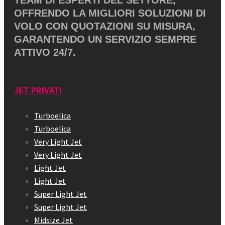
OFFRENDO LA MIGLIORI SOLUZIONI DI
VOLO CON QUOTAZIONI SU MISURA,
GARANTENDO UN SERVIZIO SEMPRE
ATTIVO 24/7.
JET PRIVATI
Turboelica
Turboelica
Very Light Jet
Very Light Jet
Light Jet
Light Jet
Super Light Jet
Super Light Jet
Midsize Jet