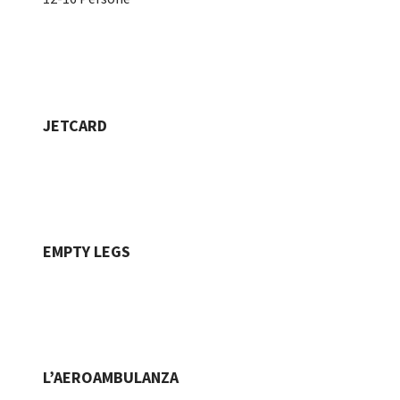
JETCARD
EMPTY LEGS
L’AEROAMBULANZA