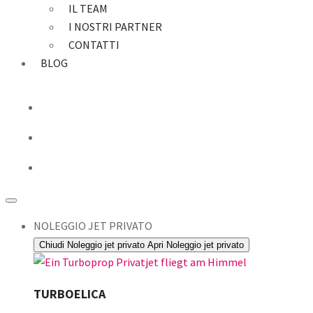
IL TEAM
I NOSTRI PARTNER
CONTATTI
BLOG
NOLEGGIO JET PRIVATO
Chiudi Noleggio jet privato
Apri Noleggio jet privato
TURBOELICA