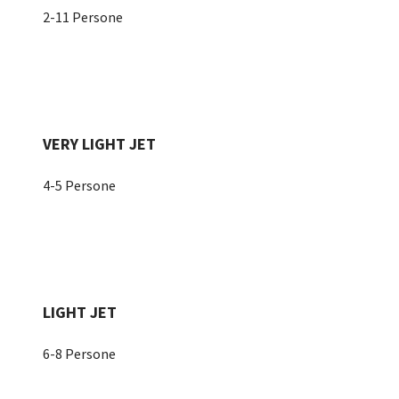
2-11 Persone
VERY LIGHT JET
4-5 Persone
LIGHT JET
6-8 Persone