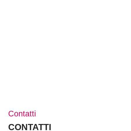
Contatti
CONTATTI