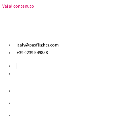
Vai al contenuto
italy@pasflights.com
+39 0239 549858