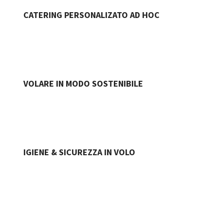
CATERING PERSONALIZATO AD HOC
VOLARE IN MODO SOSTENIBILE
IGIENE & SICUREZZA IN VOLO