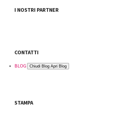
I NOSTRI PARTNER
CONTATTI
BLOG
Chiudi Blog
Apri Blog
STAMPA