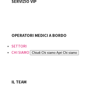
SERVIZIO VIP
OPERATORI MEDICI A BORDO
SETTORI
CHI SIAMO
Chiudi Chi siamo
Apri Chi siamo
IL TEAM