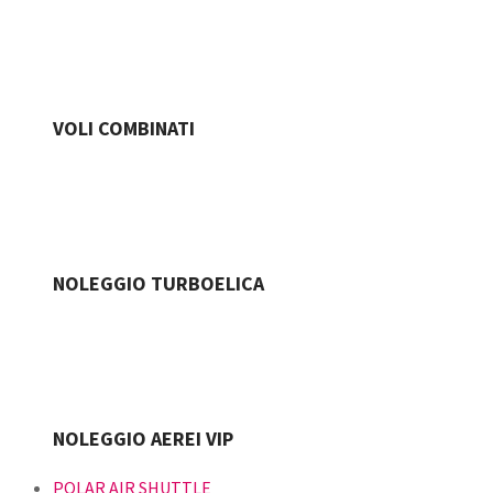
VOLI COMBINATI
NOLEGGIO TURBOELICA
NOLEGGIO AEREI VIP
POLAR AIR SHUTTLE