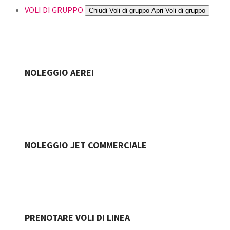
VOLI DI GRUPPO
Chiudi Voli di gruppo
Apri Voli di gruppo
NOLEGGIO AEREI
NOLEGGIO JET COMMERCIALE
PRENOTARE VOLI DI LINEA