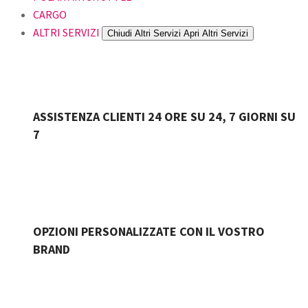
CARGO
ALTRI SERVIZI
Chiudi Altri Servizi
Apri Altri Servizi
ASSISTENZA CLIENTI 24 ORE SU 24, 7 GIORNI SU
7
OPZIONI PERSONALIZZATE CON IL VOSTRO
BRAND