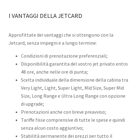
I VANTAGGI DELLA JETCARD
Approfittate dei vantaggi che si ottengono con la
Jetcard, senza impegni e a lungo termine:
Condizioni di prenotazione preferenziali;
Disponibilità garantita del vostro jet privato entro
48 ore, anche nelle ore di punta;
Scelta individuale della dimensione della cabina tra
Very Light, Light, Super Light, Mid Size, Super Mid
Size, Long Range e Ultra Long Range con opzione
di upgrade;
Prenotazioni anche con breve preavviso;
Tariffe fisse comprensive di tutte le spese e quindi
senza alcun costo aggiuntivo;
Stabilità permanente dei prezzi per tutto il