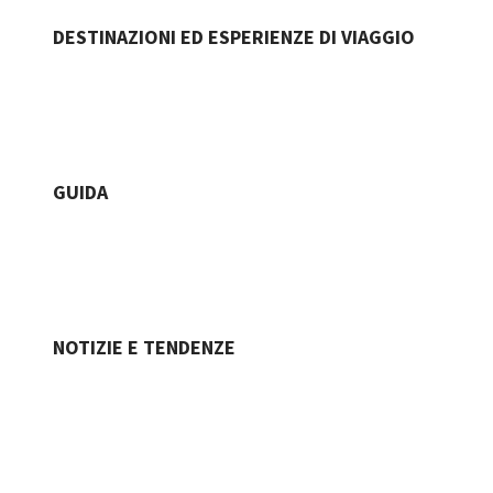
DESTINAZIONI ED ESPERIENZE DI VIAGGIO
GUIDA
NOTIZIE E TENDENZE
Jetcard