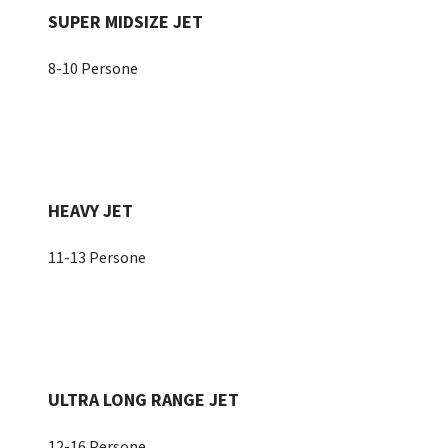
SUPER MIDSIZE JET
8-10 Persone
HEAVY JET
11-13 Persone
ULTRA LONG RANGE JET
12-16 Persone