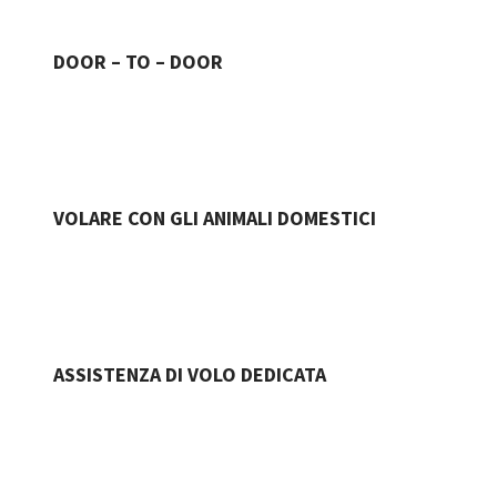
DOOR – TO – DOOR
VOLARE CON GLI ANIMALI DOMESTICI
ASSISTENZA DI VOLO DEDICATA