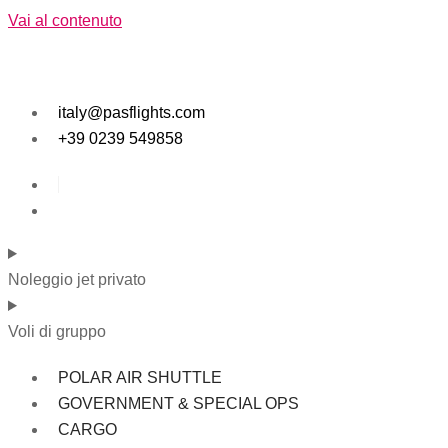
Vai al contenuto
italy@pasflights.com
+39 0239 549858
Noleggio jet privato
Voli di gruppo
POLAR AIR SHUTTLE
GOVERNMENT & SPECIAL OPS
CARGO