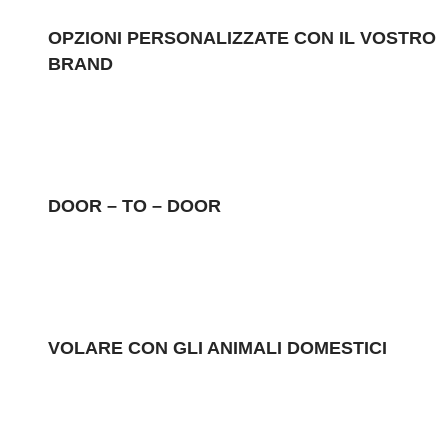
OPZIONI PERSONALIZZATE CON IL VOSTRO
BRAND
DOOR – TO – DOOR
VOLARE CON GLI ANIMALI DOMESTICI