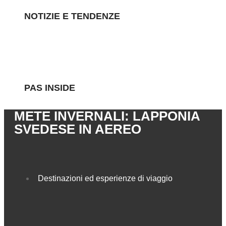
NOTIZIE E TENDENZE
PAS INSIDE
METE INVERNALI: LAPPONIA
SVEDESE IN AEREO
Destinazioni ed esperienze di viaggio