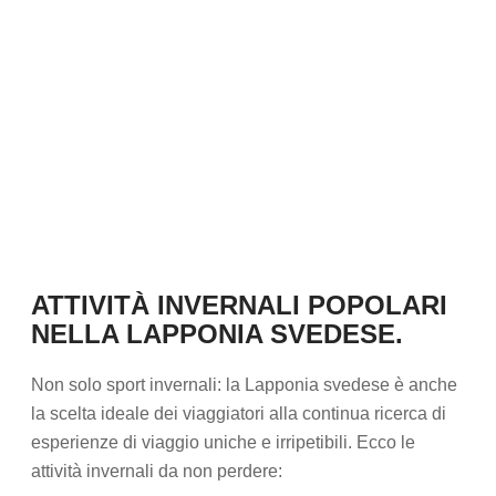
ATTIVITÀ INVERNALI POPOLARI
NELLA LAPPONIA SVEDESE
.
Non solo sport invernali: la Lapponia svedese è anche
la scelta ideale dei viaggiatori alla continua ricerca di
esperienze di viaggio uniche e irripetibili. Ecco le
attività invernali da non perdere: