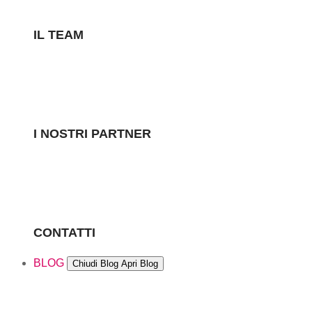
IL TEAM
I NOSTRI PARTNER
CONTATTI
BLOG
Chiudi Blog
Apri Blog