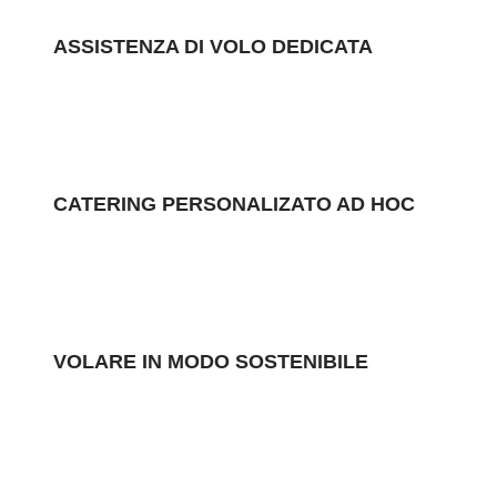
ASSISTENZA DI VOLO DEDICATA
CATERING PERSONALIZATO AD HOC
VOLARE IN MODO SOSTENIBILE