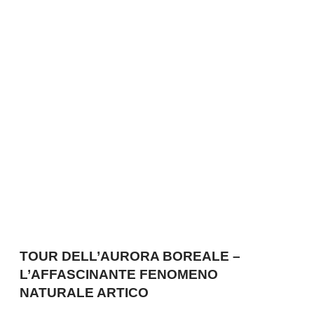
TOUR DELL’AURORA BOREALE –
L’AFFASCINANTE FENOMENO
NATURALE ARTICO