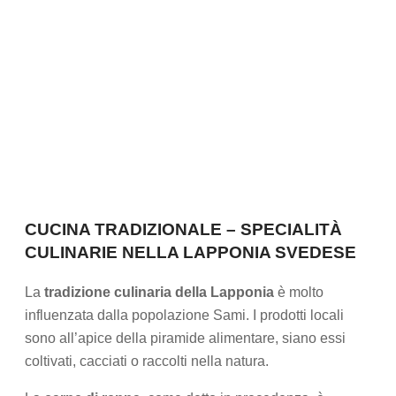
CUCINA TRADIZIONALE – SPECIALITÀ
CULINARIE NELLA LAPPONIA SVEDESE
La
tradizione culinaria della Lapponia
è molto
influenzata dalla popolazione Sami. I prodotti locali
sono all’apice della piramide alimentare, siano essi
coltivati, cacciati o raccolti nella natura.