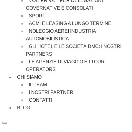
VOLI PRIVATI PER DELEGAZIONI
GOVERNATIVE E CONSOLATI
SPORT
ACMI E LEASING A LUNGO TERMINE
NOLEGGIO AEREI INDUSTRIA
AUTOMOBILISTICA
GLI HOTEL E LE SOCIETÀ DMC: I NOSTRI
PARTNERS
LE AGENZIE DI VIAGGIO E I TOUR
OPERATORS
CHI SIAMO
IL TEAM
I NOSTRI PARTNER
CONTATTI
BLOG