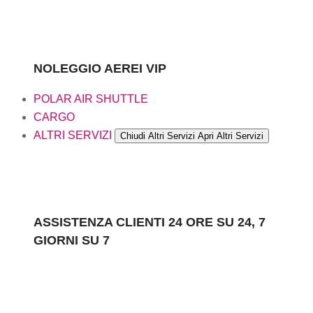
NOLEGGIO AEREI VIP
POLAR AIR SHUTTLE
CARGO
ALTRI SERVIZI
Chiudi Altri Servizi
Apri Altri Servizi
ASSISTENZA CLIENTI 24 ORE SU 24, 7
GIORNI SU 7