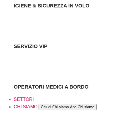
IGIENE & SICUREZZA IN VOLO
SERVIZIO VIP
OPERATORI MEDICI A BORDO
SETTORI
CHI SIAMO
Chiudi Chi siamo
Apri Chi siamo