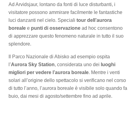
Ad Arvidsjaur, lontano da fonti di luce disturbanti, i
visitatore possono ammirare facilmente le fantastiche
luci danzanti nel cielo. Speciali
tour dell’aurora
boreale
e
punti di osservazione
ad hoc consentono
di apprezzare questo fenomeno naturale in tutto il suo
splendore.
Il Parco Nazionale di Abisko ad esempio ospita
l’
Aurora Sky Station
, considerata uno dei
luoghi
migliori per vedere l’aurora boreale
. Mentre i venti
solari all’origine dello spettacolo si verificano nel corso
di tutto l’anno, l’aurora boreale è visibile solo quando fa
buio, dai mesi di agosto/settembre fino ad aprile.