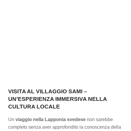
VISITA AL VILLAGGIO SAMI –
UN’ESPERIENZA IMMERSIVA NELLA
CULTURA LOCALE
Un
viaggio nella Lapponia svedese
non sarebbe
completo senza aver approfondito la conoscenza della