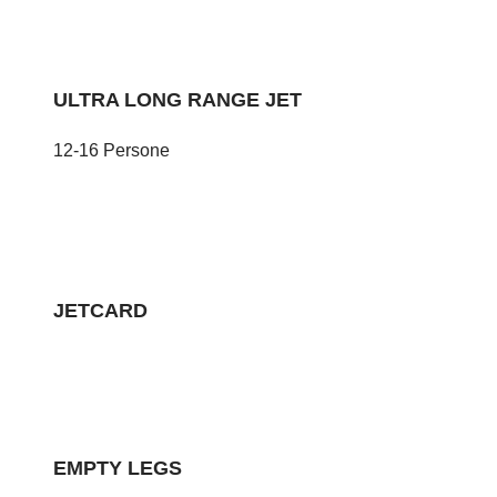
ULTRA LONG RANGE JET
12-16 Persone
JETCARD
EMPTY LEGS