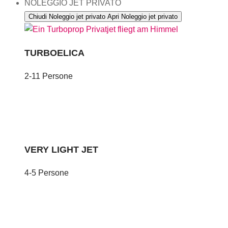
NOLEGGIO JET PRIVATO
Chiudi Noleggio jet privato
Apri Noleggio jet privato
TURBOELICA
2-11 Persone
VERY LIGHT JET
4-5 Persone