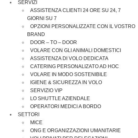
SERVIZI
ASSISTENZA CLIENTI 24 ORE SU 24, 7
GIORNI SU 7
OPZIONI PERSONALIZZATE CON IL VOSTRO
BRAND
DOOR – TO – DOOR
VOLARE CON GLI ANIMALI DOMESTICI
ASSISTENZA DI VOLO DEDICATA
CATERING PERSONALIZATO AD HOC
VOLARE IN MODO SOSTENIBILE
IGIENE & SICUREZZA IN VOLO
SERVIZIO VIP
LO SHUTTLE AZIENDALE
OPERATORI MEDICI A BORDO
SETTORI
MICE
ONG E ORGANIZZAZIONI UMANITARIE