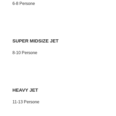
6-8 Persone
SUPER MIDSIZE JET
8-10 Persone
HEAVY JET
11-13 Persone