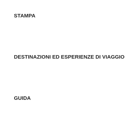
STAMPA
DESTINAZIONI ED ESPERIENZE DI VIAGGIO
GUIDA