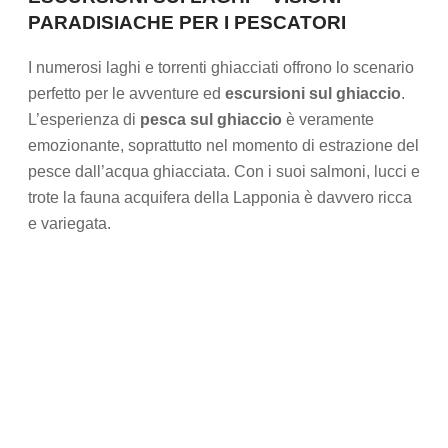
PARADISIACHE PER I PESCATORI
I numerosi laghi e torrenti ghiacciati offrono lo scenario
perfetto per le avventure ed
escursioni sul ghiaccio
.
L’esperienza di
pesca sul ghiaccio
è veramente
emozionante, soprattutto nel momento di estrazione del
pesce dall’acqua ghiacciata. Con i suoi salmoni, lucci e
trote la fauna acquifera della Lapponia è davvero ricca
e variegata.