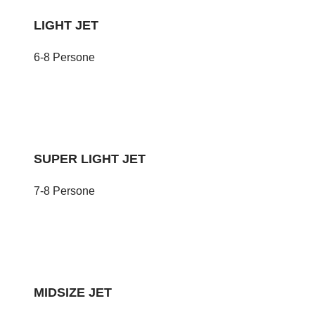
LIGHT JET
6-8 Persone
SUPER LIGHT JET
7-8 Persone
MIDSIZE JET