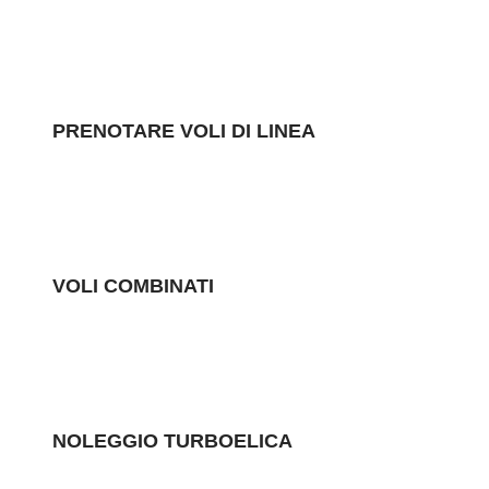
PRENOTARE VOLI DI LINEA
VOLI COMBINATI
NOLEGGIO TURBOELICA