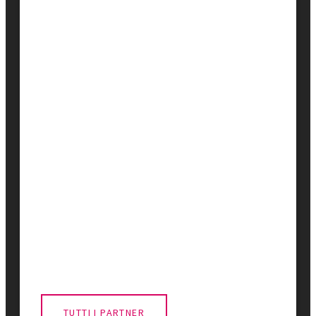
TUTTI I PARTNER