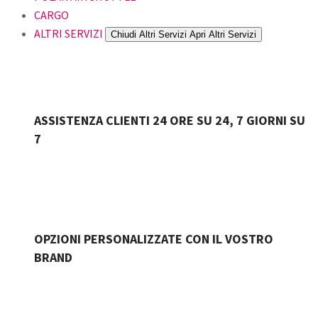
CARGO
ALTRI SERVIZI
Chiudi Altri Servizi
Apri Altri Servizi
ASSISTENZA CLIENTI 24 ORE SU 24, 7 GIORNI SU
7
OPZIONI PERSONALIZZATE CON IL VOSTRO
BRAND