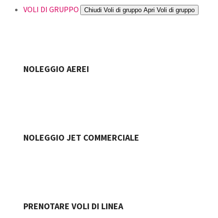
VOLI DI GRUPPO
Chiudi Voli di gruppo
Apri Voli di gruppo
NOLEGGIO AEREI
NOLEGGIO JET COMMERCIALE
PRENOTARE VOLI DI LINEA