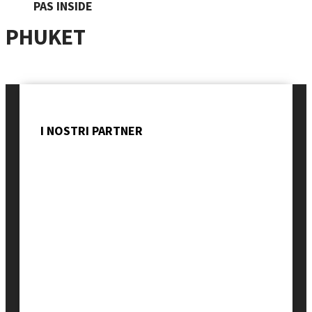
PAS INSIDE
PHUKET
I NOSTRI PARTNER