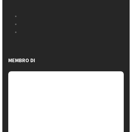
MEMBRO DI