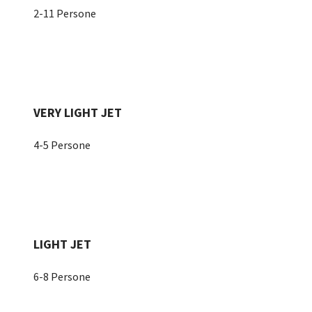
2-11 Persone
VERY LIGHT JET
4-5 Persone
LIGHT JET
6-8 Persone