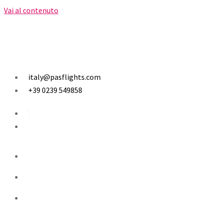
Vai al contenuto
italy@pasflights.com
+39 0239 549858