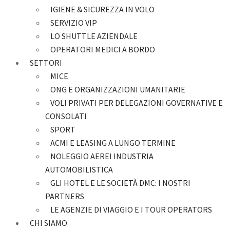
IGIENE & SICUREZZA IN VOLO
SERVIZIO VIP
LO SHUTTLE AZIENDALE
OPERATORI MEDICI A BORDO
SETTORI
MICE
ONG E ORGANIZZAZIONI UMANITARIE
VOLI PRIVATI PER DELEGAZIONI GOVERNATIVE E
CONSOLATI
SPORT
ACMI E LEASING A LUNGO TERMINE
NOLEGGIO AEREI INDUSTRIA
AUTOMOBILISTICA
GLI HOTEL E LE SOCIETÀ DMC: I NOSTRI
PARTNERS
LE AGENZIE DI VIAGGIO E I TOUR OPERATORS
CHI SIAMO