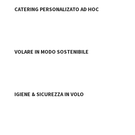
CATERING PERSONALIZATO AD HOC
VOLARE IN MODO SOSTENIBILE
IGIENE & SICUREZZA IN VOLO