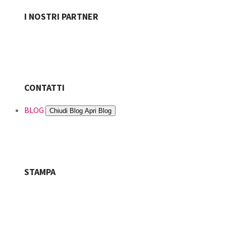
I NOSTRI PARTNER
CONTATTI
BLOG
Chiudi Blog
Apri Blog
STAMPA