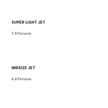
SUPER LIGHT JET
7-8 Persone
MIDSIZE JET
6-8 Persone