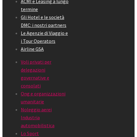
ACMI e Leasing a lungo
termine
Gli Hotel e le società
DMC: i nostri partners
Le Agenzie di Viaggio e
i Tour Operators
Airline GSA
Voli privati per
delegazioni
governative e
consolati
Ong e organizzazioni
umanitarie
Noleggio aerei
Industria
automobilistica
Lo Sport