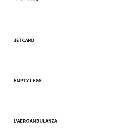
JETCARD
EMPTY LEGS
L’AEROAMBULANZA