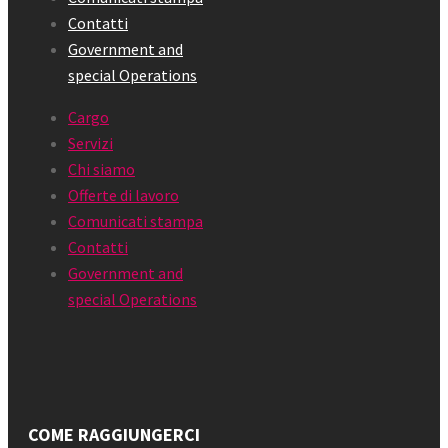
Contatti
Government and
special Operations
Cargo
Servizi
Chi siamo
Offerte di lavoro
Comunicati stampa
Contatti
Government and
special Operations
COME RAGGIUNGERCI