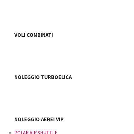
VOLI COMBINATI
NOLEGGIO TURBOELICA
NOLEGGIO AEREI VIP
POLAR AIR SHUTTLE