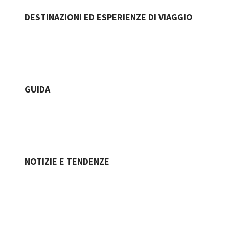
DESTINAZIONI ED ESPERIENZE DI VIAGGIO
GUIDA
NOTIZIE E TENDENZE