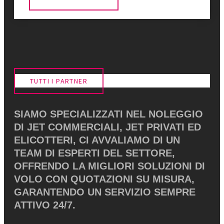
TUTTI I PARTNER
SIAMO SPECIALIZZATI NEL NOLEGGIO
DI JET COMMERCIALI, JET PRIVATI ​​ED
ELICOTTERI, CI AVVALIAMO DI UN
TEAM DI ESPERTI DEL SETTORE,
OFFRENDO LA MIGLIORI SOLUZIONI DI
VOLO CON QUOTAZIONI SU MISURA,
GARANTENDO UN SERVIZIO SEMPRE
ATTIVO 24/7.