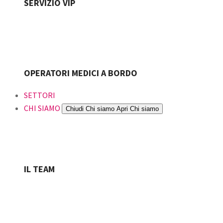
SERVIZIO VIP
OPERATORI MEDICI A BORDO
SETTORI
CHI SIAMO
Chiudi Chi siamo
Apri Chi siamo
IL TEAM