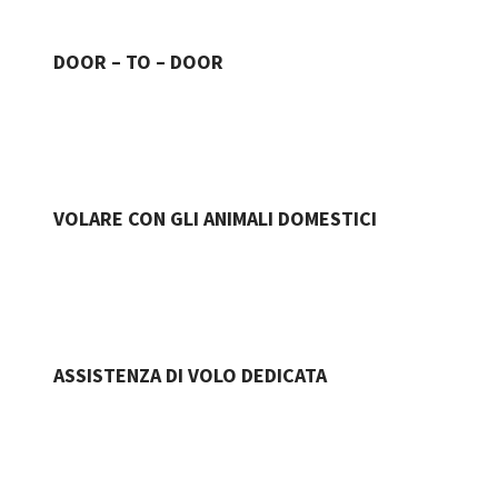
DOOR – TO – DOOR
VOLARE CON GLI ANIMALI DOMESTICI
ASSISTENZA DI VOLO DEDICATA