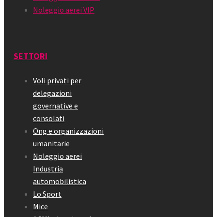
Noleggio aerei VIP
SETTORI
Voli privati per
delegazioni
governative e
consolati
Ong e organizzazioni
umanitarie
Noleggio aerei
Industria
automobilistica
Lo Sport
Mice