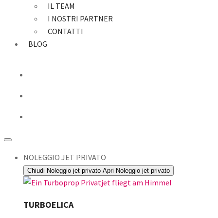
IL TEAM
I NOSTRI PARTNER
CONTATTI
BLOG
NOLEGGIO JET PRIVATO
Chiudi Noleggio jet privato
Apri Noleggio jet privato
TURBOELICA