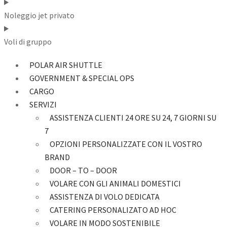
Noleggio jet privato
Voli di gruppo
POLAR AIR SHUTTLE
GOVERNMENT & SPECIAL OPS
CARGO
SERVIZI
ASSISTENZA CLIENTI 24 ORE SU 24, 7 GIORNI SU
7
OPZIONI PERSONALIZZATE CON IL VOSTRO
BRAND
DOOR – TO – DOOR
VOLARE CON GLI ANIMALI DOMESTICI
ASSISTENZA DI VOLO DEDICATA
CATERING PERSONALIZATO AD HOC
VOLARE IN MODO SOSTENIBILE