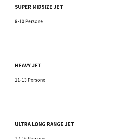
SUPER MIDSIZE JET
8-10 Persone
HEAVY JET
11-13 Persone
ULTRA LONG RANGE JET
12-16 Persone