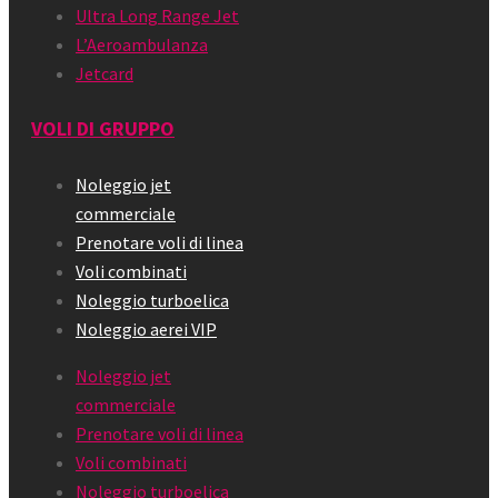
Ultra Long Range Jet
L’Aeroambulanza
Jetcard
VOLI DI GRUPPO
Noleggio jet
commerciale
Prenotare voli di linea
Voli combinati
Noleggio turboelica
Noleggio aerei VIP
Noleggio jet
commerciale
Prenotare voli di linea
Voli combinati
Noleggio turboelica