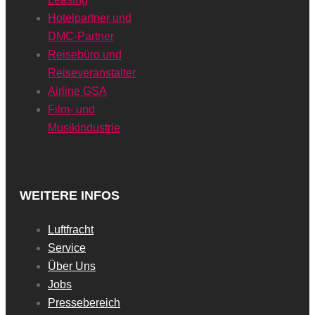
Hotelpartner und
DMC-Partner
Reisebüro und
Reiseveranstalter
Airline GSA
Film- und
Musikindustrie
WEITERE INFOS
Luftfracht
Service
Über Uns
Jobs
Pressebereich