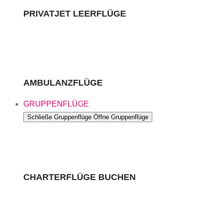
PRIVATJET LEERFLÜGE
AMBULANZFLÜGE
GRUPPENFLÜGE
Schließe Gruppenflüge
Öffne Gruppenflüge
CHARTERFLÜGE BUCHEN