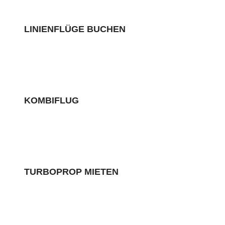
LINIENFLÜGE BUCHEN
KOMBIFLUG
TURBOPROP MIETEN