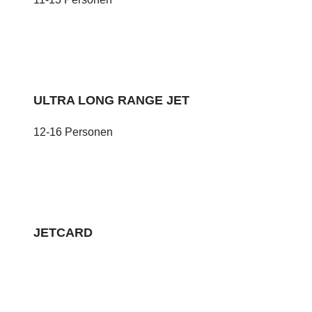
ULTRA LONG RANGE JET
12-16 Personen
JETCARD