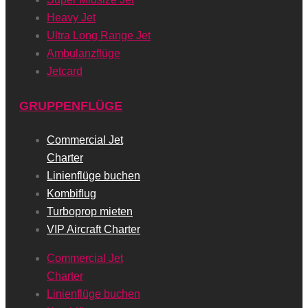
Heavy Jet
Ultra Long Range Jet
Ambulanzflüge
Jetcard
GRUPPENFLÜGE
Commercial Jet
Charter
Linienflüge buchen
Kombiflug
Turboprop mieten
VIP Aircraft Charter
Commercial Jet
Charter
Linienflüge buchen