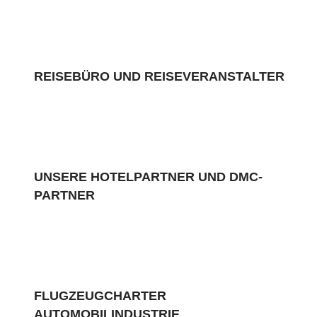
REISEBÜRO UND REISEVERANSTALTER
UNSERE HOTELPARTNER UND DMC-
PARTNER
FLUGZEUGCHARTER
AUTOMOBILINDUSTRIE