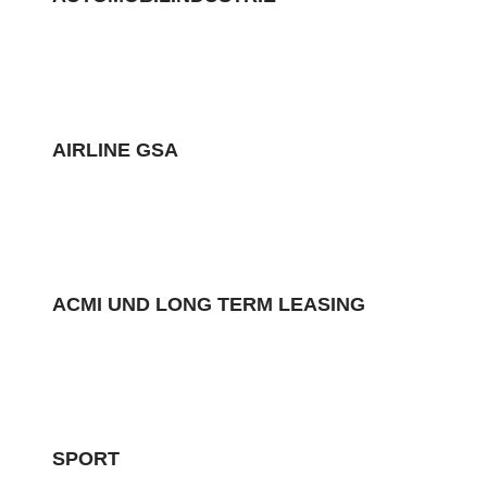
AIRLINE GSA
ACMI UND LONG TERM LEASING
SPORT