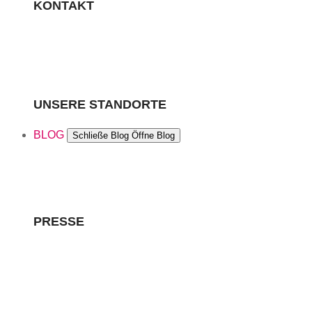
KONTAKT
UNSERE STANDORTE
BLOG
Schließe Blog
Öffne Blog
PRESSE