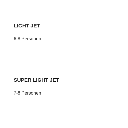
LIGHT JET
6-8 Personen
SUPER LIGHT JET
7-8 Personen