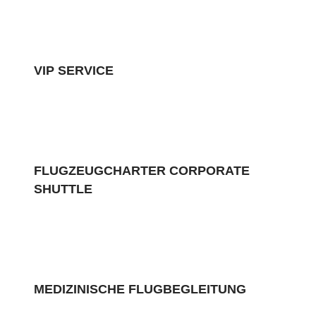
VIP SERVICE
FLUGZEUGCHARTER CORPORATE
SHUTTLE
MEDIZINISCHE FLUGBEGLEITUNG