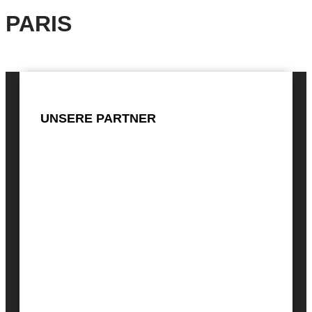
PARIS
UNSERE PARTNER