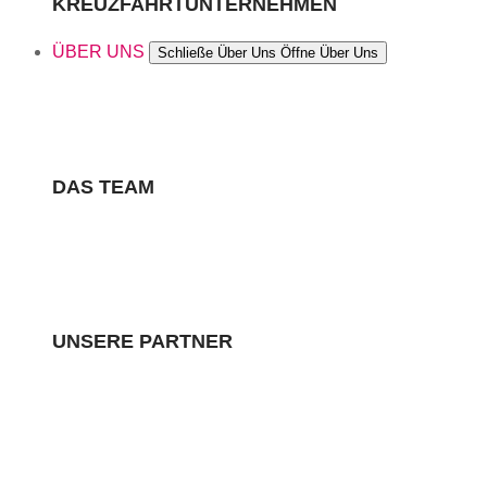
KREUZFAHRTUNTERNEHMEN
ÜBER UNS
Schließe Über Uns
Öffne Über Uns
DAS TEAM
UNSERE PARTNER