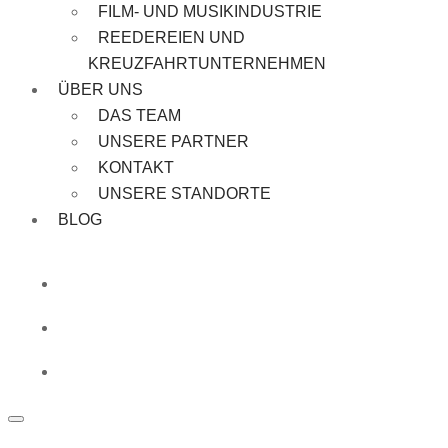
FILM- UND MUSIKINDUSTRIE
REEDEREIEN UND
KREUZFAHRTUNTERNEHMEN
ÜBER UNS
DAS TEAM
UNSERE PARTNER
KONTAKT
UNSERE STANDORTE
BLOG