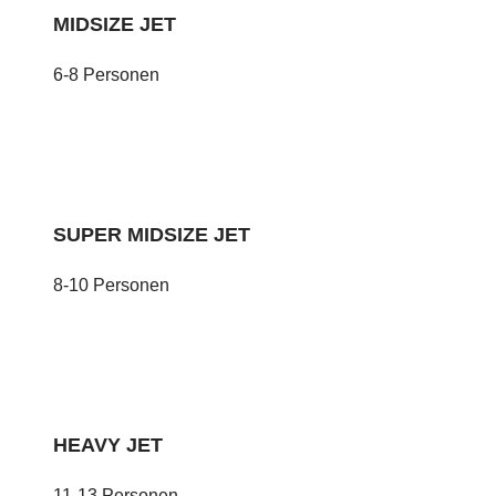
MIDSIZE JET
6-8 Personen
SUPER MIDSIZE JET
8-10 Personen
HEAVY JET
11-13 Personen