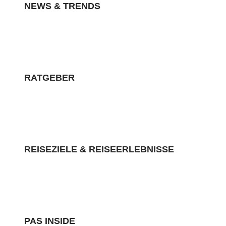
NEWS & TRENDS
RATGEBER
REISEZIELE & REISEERLEBNISSE
PAS INSIDE