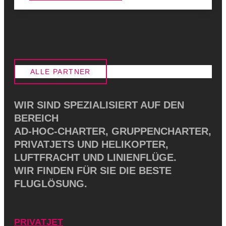
ALLE PARTNER
WIR SIND SPEZIALISIERT AUF DEN
BEREICH
AD-HOC-CHARTER, GRUPPENCHARTER,
PRIVATJETS UND HELIKOPTER,
LUFTFRACHT UND LINIENFLÜGE.
WIR FINDEN FÜR SIE DIE BESTE
FLUGLÖSUNG.
PRIVATJET