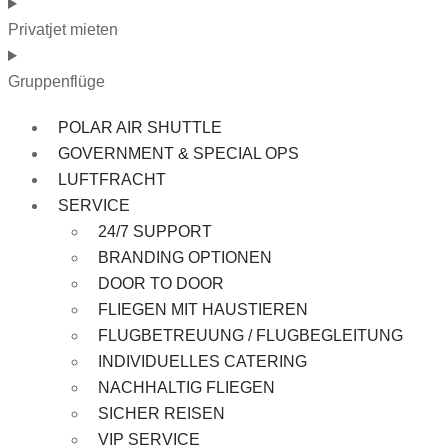
Privatjet mieten
Gruppenflüge
POLAR AIR SHUTTLE
GOVERNMENT & SPECIAL OPS
LUFTFRACHT
SERVICE
24/7 SUPPORT
BRANDING OPTIONEN
DOOR TO DOOR
FLIEGEN MIT HAUSTIEREN
FLUGBETREUUNG / FLUGBEGLEITUNG
INDIVIDUELLES CATERING
NACHHALTIG FLIEGEN
SICHER REISEN
VIP SERVICE