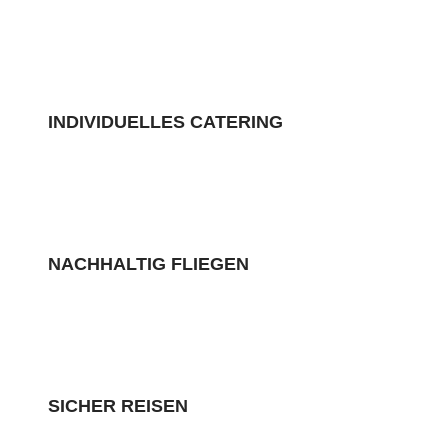
INDIVIDUELLES CATERING
NACHHALTIG FLIEGEN
SICHER REISEN