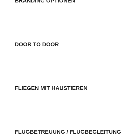
BRANDING OPTIONEN
DOOR TO DOOR
FLIEGEN MIT HAUSTIEREN
FLUGBETREUUNG / FLUGBEGLEITUNG