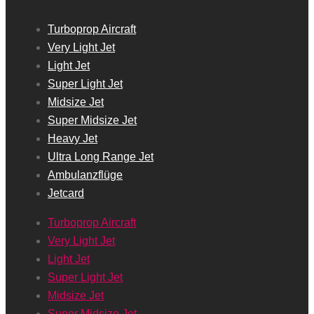
Turboprop Aircraft
Very Light Jet
Light Jet
Super Light Jet
Midsize Jet
Super Midsize Jet
Heavy Jet
Ultra Long Range Jet
Ambulanzflüge
Jetcard
Turboprop Aircraft
Very Light Jet
Light Jet
Super Light Jet
Midsize Jet
Super Midsize Jet