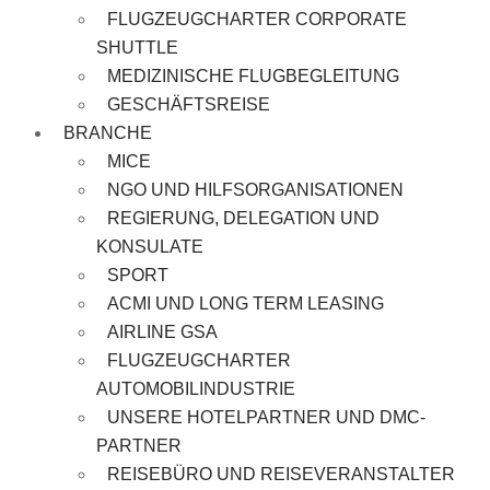
FLUGZEUGCHARTER CORPORATE
SHUTTLE
MEDIZINISCHE FLUGBEGLEITUNG
GESCHÄFTSREISE
BRANCHE
MICE
NGO UND HILFSORGANISATIONEN
REGIERUNG, DELEGATION UND
KONSULATE
SPORT
ACMI UND LONG TERM LEASING
AIRLINE GSA
FLUGZEUGCHARTER
AUTOMOBILINDUSTRIE
UNSERE HOTELPARTNER UND DMC-
PARTNER
REISEBÜRO UND REISEVERANSTALTER