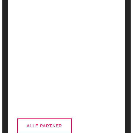
ALLE PARTNER