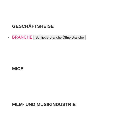
GESCHÄFTSREISE
BRANCHE
Schließe Branche
Öffne Branche
MICE
FILM- UND MUSIKINDUSTRIE