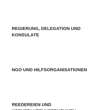
REGIERUNG, DELEGATION UND
KONSULATE
NGO UND HILFSORGANISATIONEN
REEDEREIEN UND