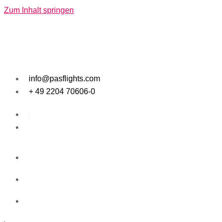
Zum Inhalt springen
info@pasflights.com
+ 49 2204 70606-0