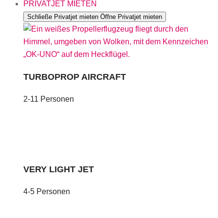
PRIVATJET MIETEN
Schließe Privatjet mieten
Öffne Privatjet mieten
TURBOPROP AIRCRAFT
2-11 Personen
VERY LIGHT JET
4-5 Personen