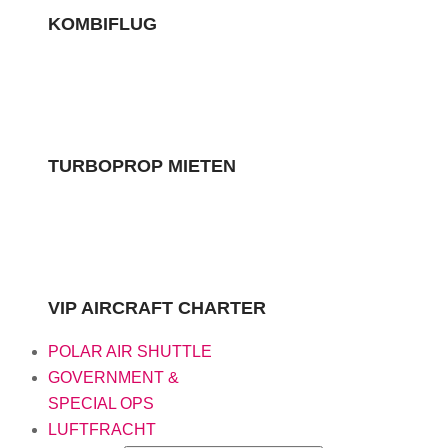
KOMBIFLUG
TURBOPROP MIETEN
VIP AIRCRAFT CHARTER
POLAR AIR SHUTTLE
GOVERNMENT &
SPECIAL OPS
LUFTFRACHT