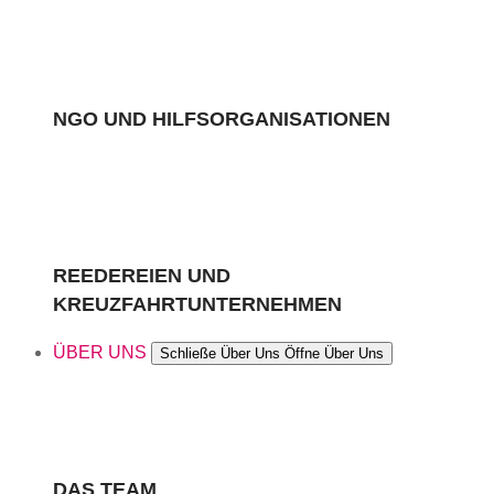
NGO UND HILFSORGANISATIONEN
REEDEREIEN UND
KREUZFAHRTUNTERNEHMEN
ÜBER UNS
Schließe Über Uns
Öffne Über Uns
DAS TEAM