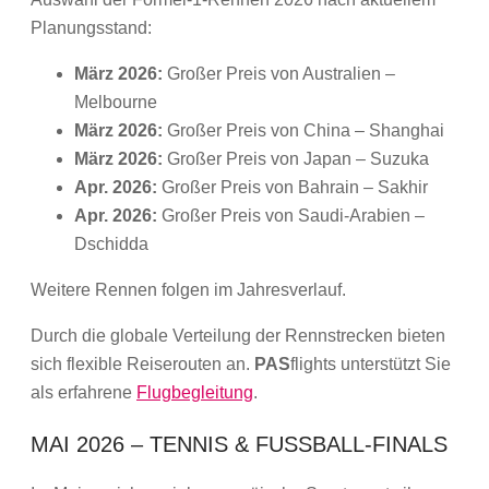
Planungsstand:
März 2026:
Großer Preis von Australien –
Melbourne
März 2026:
Großer Preis von China – Shanghai
März 2026:
Großer Preis von Japan – Suzuka
Apr. 2026:
Großer Preis von Bahrain – Sakhir
Apr. 2026:
Großer Preis von Saudi-Arabien –
Dschidda
Weitere Rennen folgen im Jahresverlauf.
Durch die globale Verteilung der Rennstrecken bieten
sich flexible Reiserouten an.
PAS
flights unterstützt Sie
als erfahrene
Flugbegleitung
.
MAI 2026 – TENNIS & FUSSBALL-FINALS