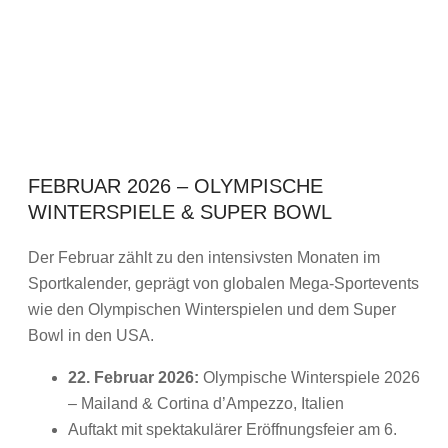
FEBRUAR 2026 – OLYMPISCHE
WINTERSPIELE & SUPER BOWL
Der Februar zählt zu den intensivsten Monaten im
Sportkalender, geprägt von globalen Mega-Sportevents
wie den Olympischen Winterspielen und dem Super
Bowl in den USA.
22. Februar 2026:
Olympische Winterspiele 2026
– Mailand & Cortina d’Ampezzo, Italien
Auftakt mit spektakulärer Eröffnungsfeier am 6.