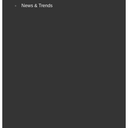
News & Trends