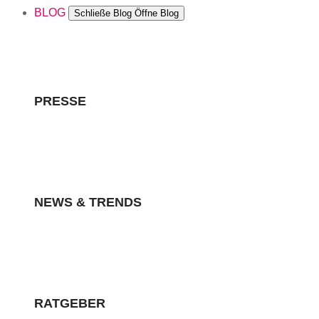
BLOG
Schließe Blog
Öffne Blog
PRESSE
NEWS & TRENDS
RATGEBER