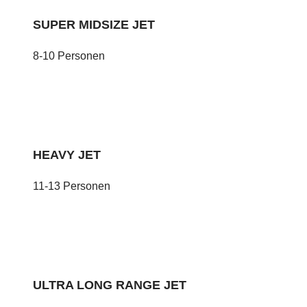
SUPER MIDSIZE JET
8-10 Personen
HEAVY JET
11-13 Personen
ULTRA LONG RANGE JET