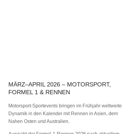
MÄRZ–APRIL 2026 – MOTORSPORT,
FORMEL 1 & RENNEN
Motorsport-Sportevents bringen im Frühjahr weltweite
Dynamik in den Kalender mit Rennen in Asien, dem
Nahen Osten und Australien.
Auswahl der Formel-1-Rennen 2026 nach aktuellem