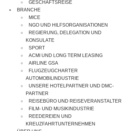
GESCHÄFTSREISE
BRANCHE
MICE
NGO UND HILFSORGANISATIONEN
REGIERUNG, DELEGATION UND
KONSULATE
SPORT
ACMI UND LONG TERM LEASING
AIRLINE GSA
FLUGZEUGCHARTER
AUTOMOBILINDUSTRIE
UNSERE HOTELPARTNER UND DMC-
PARTNER
REISEBÜRO UND REISEVERANSTALTER
FILM- UND MUSIKINDUSTRIE
REEDEREIEN UND
KREUZFAHRTUNTERNEHMEN