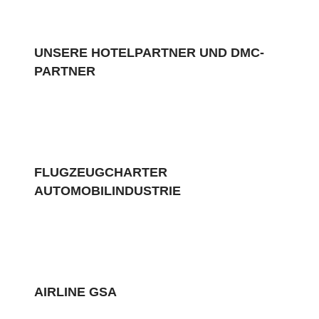
UNSERE HOTELPARTNER UND DMC-
PARTNER
FLUGZEUGCHARTER
AUTOMOBILINDUSTRIE
AIRLINE GSA