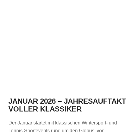
JANUAR 2026 – JAHRESAUFTAKT
VOLLER KLASSIKER
Der Januar startet mit klassischen Wintersport- und
Tennis-Sportevents rund um den Globus, von