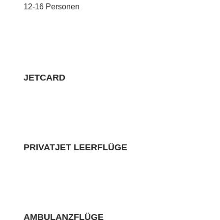
12-16 Personen
JETCARD
PRIVATJET LEERFLÜGE
AMBULANZFLÜGE