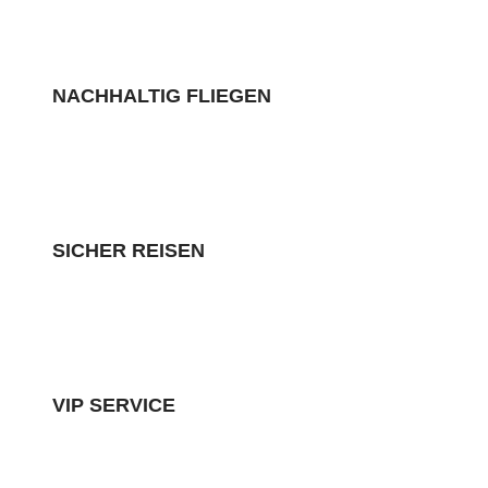
NACHHALTIG FLIEGEN
SICHER REISEN
VIP SERVICE