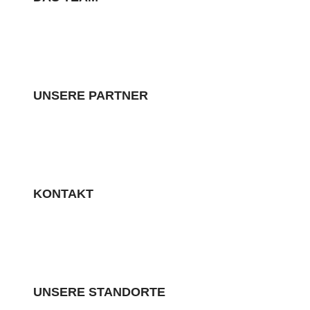
UNSERE PARTNER
KONTAKT
UNSERE STANDORTE