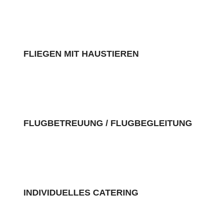
FLIEGEN MIT HAUSTIEREN
FLUGBETREUUNG / FLUGBEGLEITUNG
INDIVIDUELLES CATERING