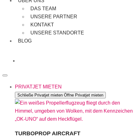
ÜBER UNS
DAS TEAM
UNSERE PARTNER
KONTAKT
UNSERE STANDORTE
BLOG
PRIVATJET MIETEN
Schließe Privatjet mieten
Öffne Privatjet mieten
TURBOPROP AIRCRAFT