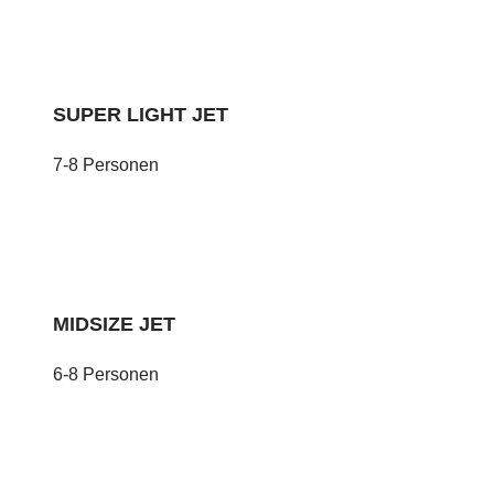
SUPER LIGHT JET
7-8 Personen
MIDSIZE JET
6-8 Personen