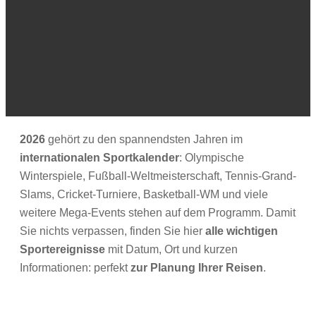
2026
gehört zu den spannendsten Jahren im
internationalen Sportkalender
: Olympische
Winterspiele, Fußball-Weltmeisterschaft, Tennis-Grand-
Slams, Cricket-Turniere, Basketball-WM und viele
weitere Mega-Events stehen auf dem Programm. Damit
Sie nichts verpassen, finden Sie hier
alle
wichtigen
Sportereignisse
mit Datum, Ort und kurzen
Informationen: perfekt
zur Planung Ihrer Reisen
.