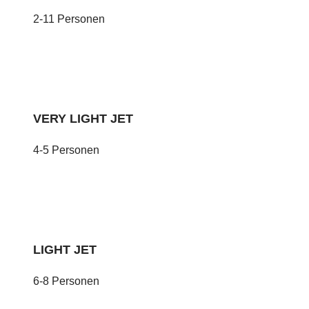
2-11 Personen
VERY LIGHT JET
4-5 Personen
LIGHT JET
6-8 Personen