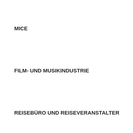
MICE
FILM- UND MUSIKINDUSTRIE
REISEBÜRO UND REISEVERANSTALTER