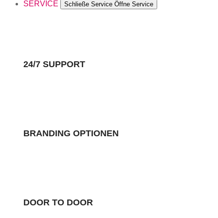
SERVICE
Schließe Service
Öffne Service
24/7 SUPPORT
BRANDING OPTIONEN
DOOR TO DOOR