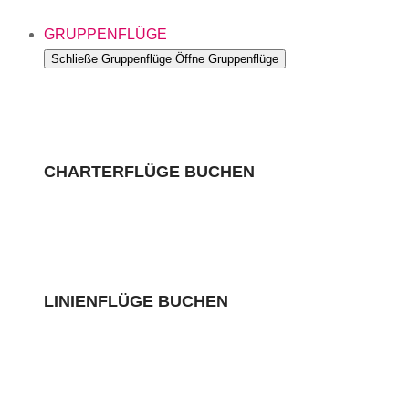
GRUPPENFLÜGE
Schließe Gruppenflüge
Öffne Gruppenflüge
CHARTERFLÜGE BUCHEN
LINIENFLÜGE BUCHEN