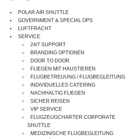
POLAR AIR SHUTTLE
GOVERNMENT & SPECIAL OPS
LUFTFRACHT
SERVICE
24/7 SUPPORT
BRANDING OPTIONEN
DOOR TO DOOR
FLIEGEN MIT HAUSTIEREN
FLUGBETREUUNG / FLUGBEGLEITUNG
INDIVIDUELLES CATERING
NACHHALTIG FLIEGEN
SICHER REISEN
VIP SERVICE
FLUGZEUGCHARTER CORPORATE
SHUTTLE
MEDIZINISCHE FLUGBEGLEITUNG