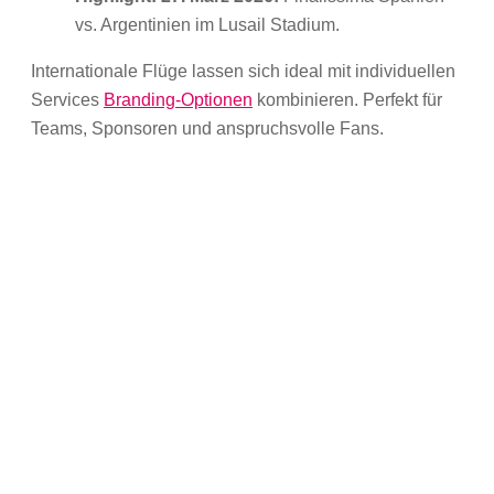
vs. Argentinien im Lusail Stadium.
Internationale Flüge lassen sich ideal mit individuellen
Services
Branding-Optionen
kombinieren. Perfekt für
Teams, Sponsoren und anspruchsvolle Fans.