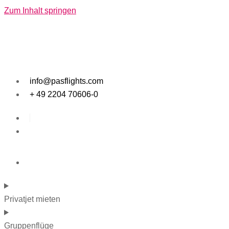
Zum Inhalt springen
info@pasflights.com
+ 49 2204 70606-0
Privatjet mieten
Gruppenflüge