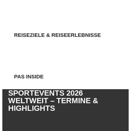
REISEZIELE & REISEERLEBNISSE
PAS INSIDE
SPORTEVENTS 2026
WELTWEIT – TERMINE &
HIGHLIGHTS