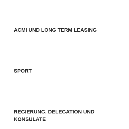
ACMI UND LONG TERM LEASING
SPORT
REGIERUNG, DELEGATION UND
KONSULATE