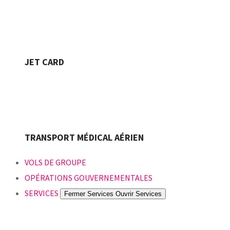
JET CARD
TRANSPORT MÉDICAL AÉRIEN
VOLS DE GROUPE
OPÉRATIONS GOUVERNEMENTALES
SERVICES
Fermer Services
Ouvrir Services