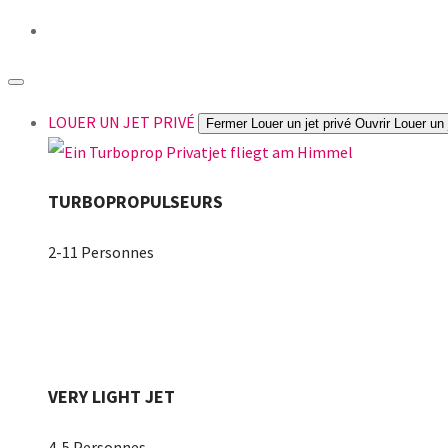
LOUER UN JET PRIVÉ
Fermer Louer un jet privé
Ouvrir Louer un 
TURBOPROPULSEURS
2-11 Personnes
VERY LIGHT JET
4-5 Personnes