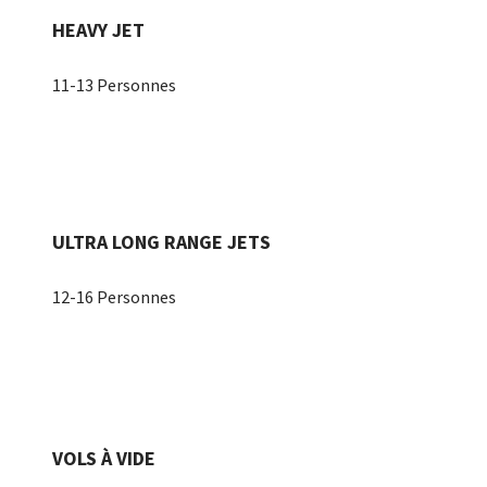
HEAVY JET
11-13 Personnes
ULTRA LONG RANGE JETS
12-16 Personnes
VOLS À VIDE