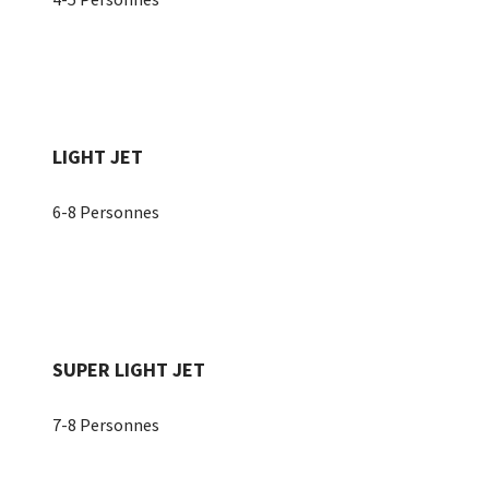
LIGHT JET
6-8 Personnes
SUPER LIGHT JET
7-8 Personnes