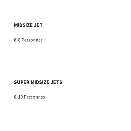
MIDSIZE JET
6-8 Personnes
SUPER MIDSIZE JETS
8-10 Personnes