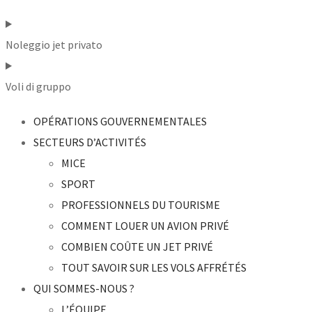
Noleggio jet privato
Voli di gruppo
OPÉRATIONS GOUVERNEMENTALES
SECTEURS D’ACTIVITÉS
MICE
SPORT
PROFESSIONNELS DU TOURISME
COMMENT LOUER UN AVION PRIVÉ
COMBIEN COÛTE UN JET PRIVÉ
TOUT SAVOIR SUR LES VOLS AFFRÉTÉS
QUI SOMMES-NOUS ?
L’ÉQUIPE