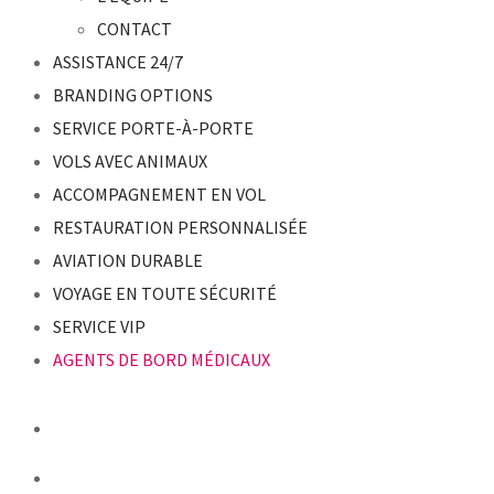
CONTACT
ASSISTANCE 24/7
BRANDING OPTIONS
SERVICE PORTE-À-PORTE
VOLS AVEC ANIMAUX
ACCOMPAGNEMENT EN VOL
RESTAURATION PERSONNALISÉE
AVIATION DURABLE
VOYAGE EN TOUTE SÉCURITÉ
SERVICE VIP
AGENTS DE BORD MÉDICAUX